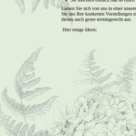
Lassen Sie sich von uns in einer unserer
Sie uns Ihre konkreten Vorstellungen m
diesen auch gerne termingerecht aus.
Hier einige Ideen: