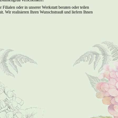
 Filialen oder in unserer Werkstatt beraten oder teilen
it. Wir realisieren Ihren Wunschstrauß und liefern Ihnen