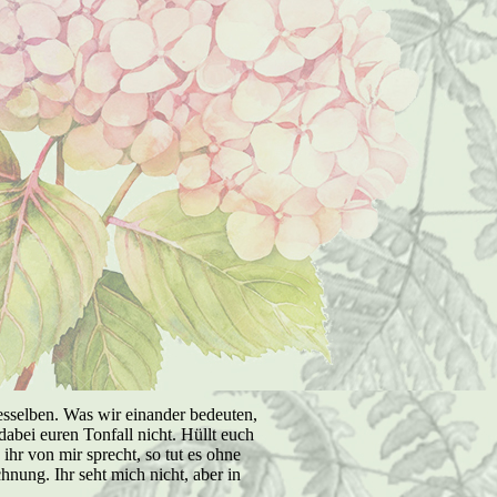
esselben. Was wir einander bedeuten,
abei euren Tonfall nicht. Hüllt euch
hr von mir sprecht, so tut es ohne
nung. Ihr seht mich nicht, aber in