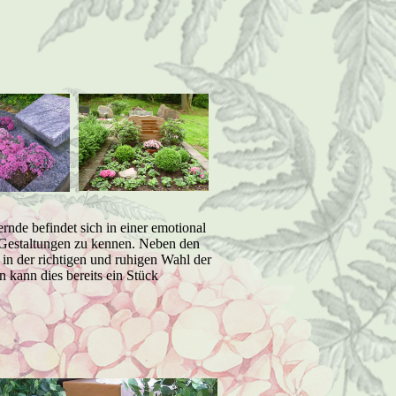
rnde befindet sich in einer emotional
r Gestaltungen zu kennen. Neben den
in der richtigen und ruhigen Wahl der
 kann dies bereits ein Stück