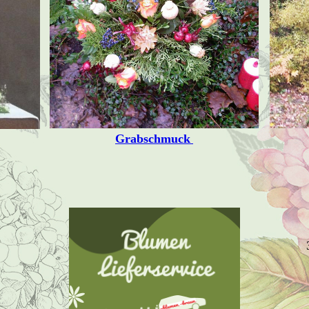
Grabschmuck