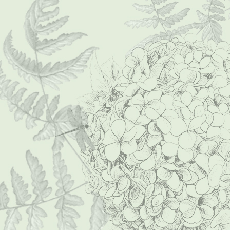
P1000008 (Mittel)