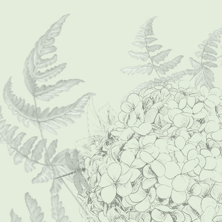
P1000006 (Mittel)