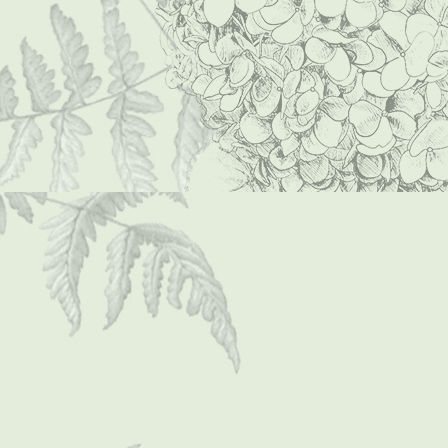
P1000012 (Mittel)