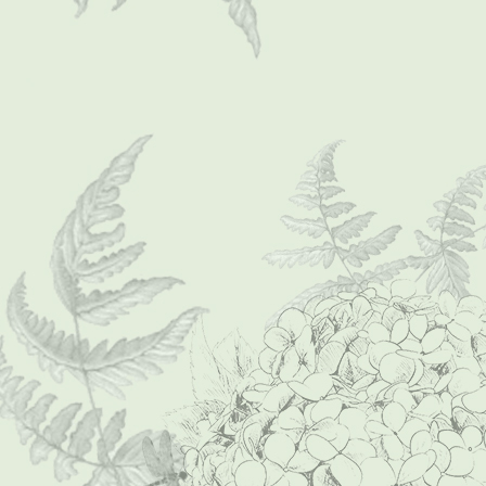
P1000005 (Mittel)