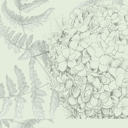
Foto0229 (Mittel)