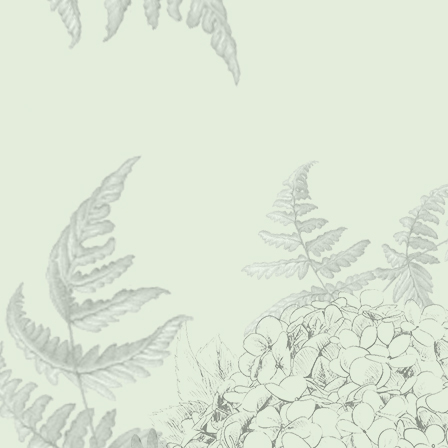
Foto-0167 (Mittel)