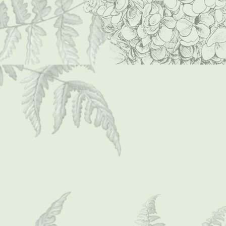
P1000007 (Mittel)