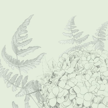
Foto-0175 (Mittel)