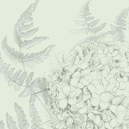
P1000013 (Mittel)