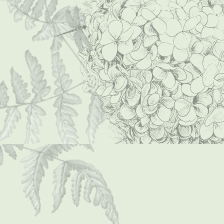
P1000011 (Mittel)