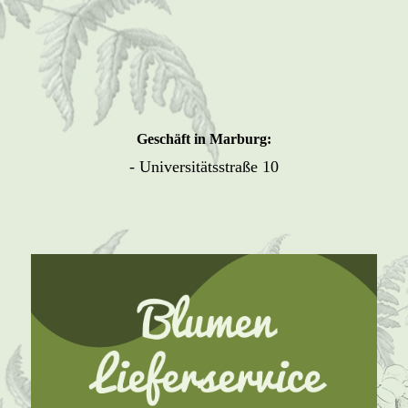
Geschäft in Marburg:
- Universitätsstraße 10