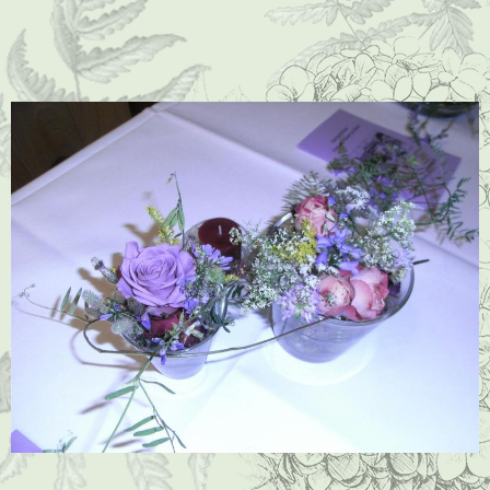
P1000014 (Mittel)