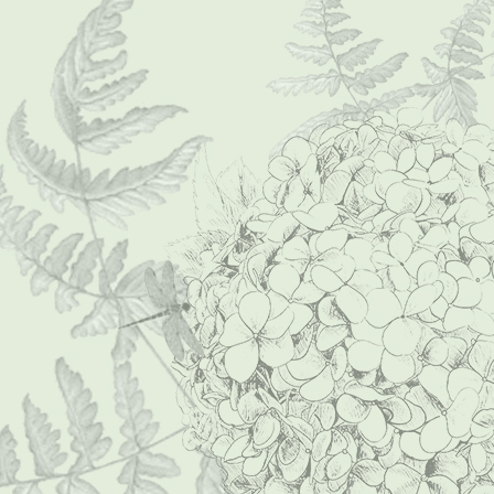
Foto-0177 (Mittel)