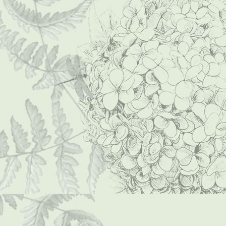
P1000009 (Mittel)