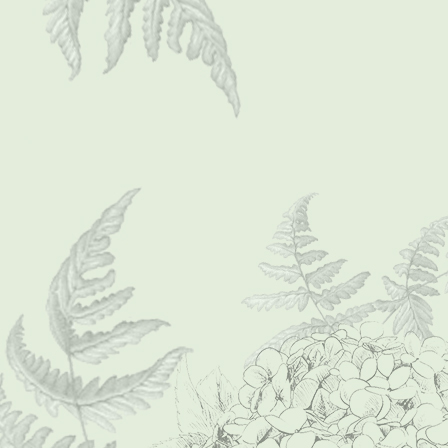
P1000010 (Mittel)